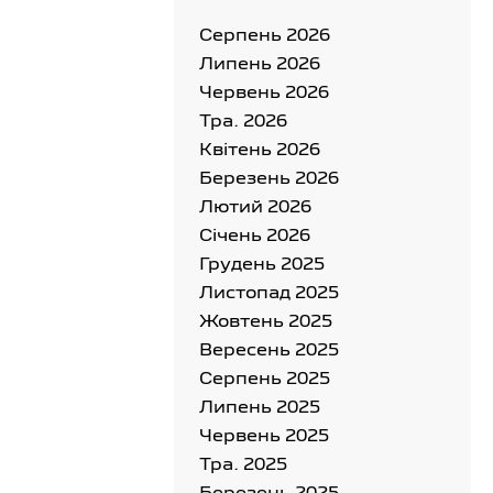
Серпень 2026
Липень 2026
Червень 2026
Тра. 2026
Квітень 2026
Березень 2026
Лютий 2026
Cічень 2026
Грудень 2025
Листопад 2025
Жовтень 2025
Вересень 2025
Серпень 2025
Липень 2025
Червень 2025
Тра. 2025