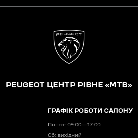
PEUGEOT ЦЕНТР РІВНЕ «МТВ»
ГРАФІК РОБОТИ САЛОНУ
Пн–пт: 09:00—17:00
Сб: вихідний