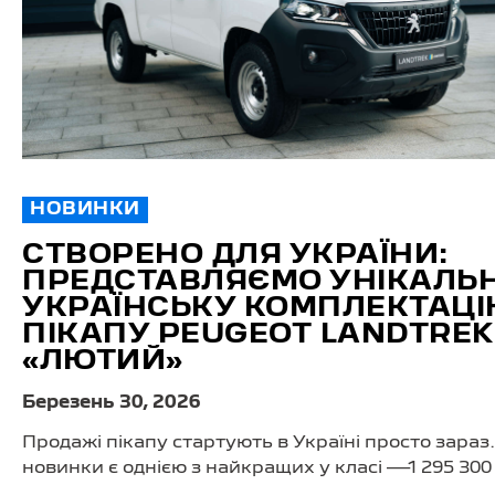
НОВИНКИ
СТВОРЕНО ДЛЯ УКРАЇНИ:
ПРЕДСТАВЛЯЄМО УНІКАЛЬ
УКРАЇНСЬКУ КОМПЛЕКТАЦ
ПІКАПУ PEUGEOT LANDTREK
«ЛЮТИЙ»
Березень 30, 2026
Продажі пікапу стартують в Україні просто зараз.
новинки є однією з найкращих у класі —1 295 300