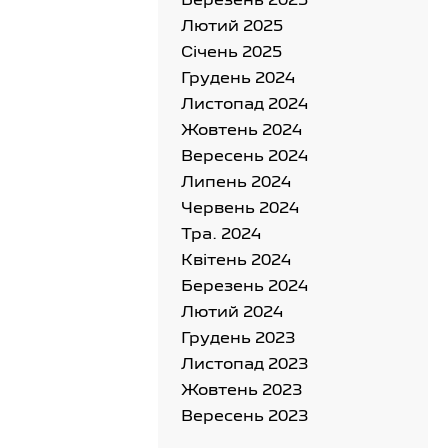
Березень 2025
Лютий 2025
Cічень 2025
Грудень 2024
Листопад 2024
Жовтень 2024
Вересень 2024
Липень 2024
Червень 2024
Тра. 2024
Квітень 2024
Березень 2024
Лютий 2024
Грудень 2023
Листопад 2023
Жовтень 2023
Вересень 2023