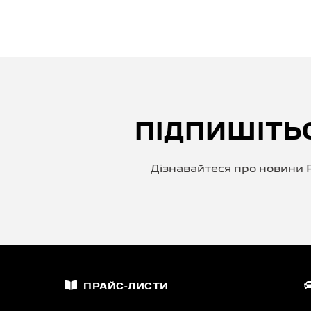
ПІДПИШІТЬ
Дізнавайтеся про новини P
ПРАЙС-ЛИСТИ