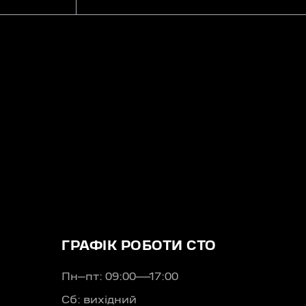
ГРАФІК РОБОТИ СТО
Пн–пт: 09:00—17:00
Сб: вихідний