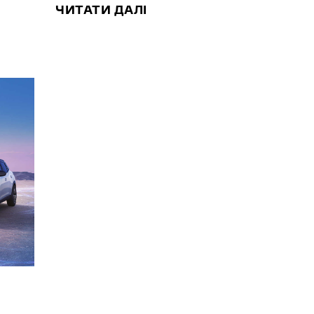
ЧИТАТИ ДАЛІ