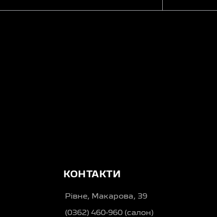
КОНТАКТИ
Рівне, Макарова, 39
(0362) 460-960 (салон)