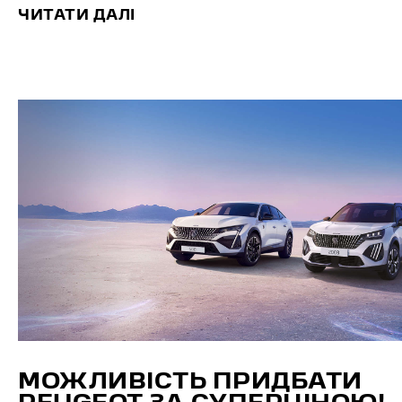
ЧИТАТИ ДАЛІ
МОЖЛИВІСТЬ ПРИДБАТИ