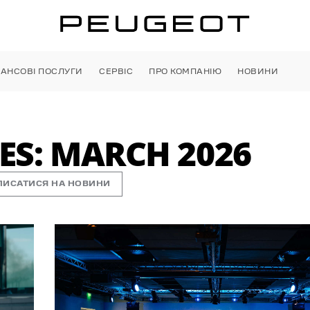
НАНСОВІ ПОСЛУГИ
СЕРВІС
ПРО КОМПАНІЮ
НОВИНИ
S: MARCH 2026
ПИСАТИСЯ НА НОВИНИ