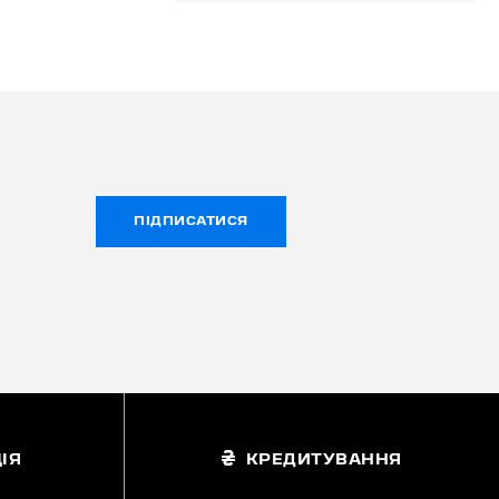
ПІДПИСАТИСЯ
ІЯ
КРЕДИТУВАННЯ