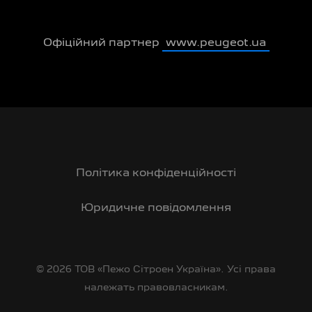
Офіційний партнер
www.peugeot.ua
Політика конфіденційності
Юридичне повідомлення
© 2026 ТОВ «Пежо Сітроен Україна». Усі права
належать правовласникам.