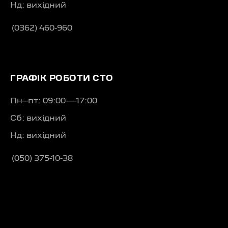
Нд: вихідний
(0362) 460-960
ГРАФІК РОБОТИ СТО
Пн–пт: 09:00—17:00
Сб: вихідний
Нд: вихідний
(050) 375-10-38