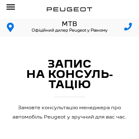
МТВ
Офіційний дилер Peugeot у Рівному
ЗАПИС
НА КОНСУЛЬ­
ТАЦІЮ
Замовте консультацію менеджера про
автомобіль Peugeot у зручний для вас час.