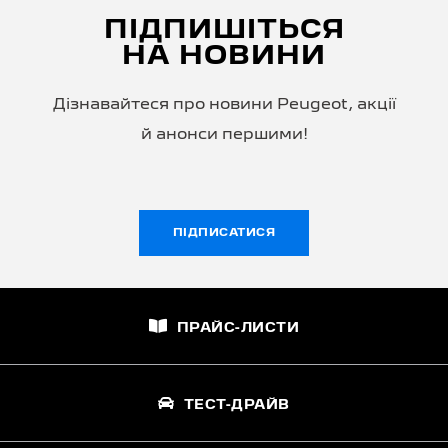
ПІДПИШІТЬСЯ
НА НОВИНИ
Дізнавайтеся про новини Peugeot, акції
й анонси першими!
ПІДПИСАТИСЯ
ПРАЙС-ЛИСТИ
ТЕСТ-ДРАЙВ