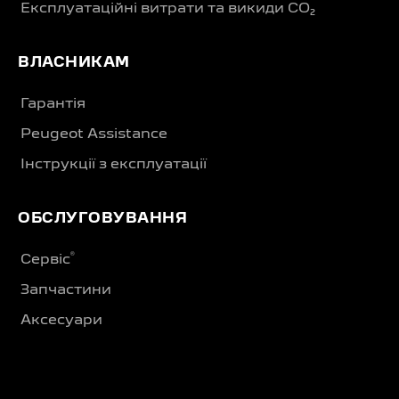
Експлуатаційні витрати та викиди CO₂
ВЛАСНИКАМ
Гарантія
Peugeot Assistance
Інструкції з експлуатації
ОБСЛУГОВУВАННЯ
®
Сервіс
Запчастини
Аксесуари