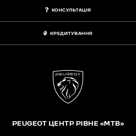
КОНСУЛЬТАЦІЯ
КРЕДИТУВАННЯ
PEUGEOT ЦЕНТР РІВНЕ «МТВ»