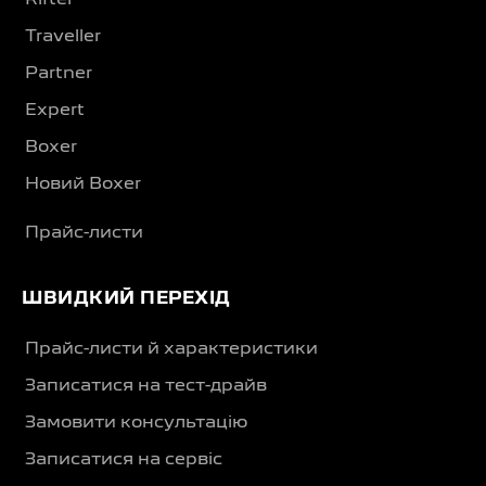
Traveller
Partner
Expert
Boxer
Новий Boxer
Прайс-листи
ШВИДКИЙ ПЕРЕХІД
Прайс-листи й характеристики
Записатися на тест-драйв
Замовити консультацію
Записатися на сервіс