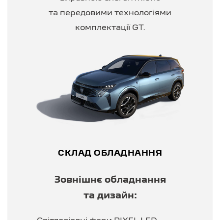
та передовими технологіями
комплектації GT.
СКЛАД ОБЛАДНАННЯ
Зовнішнє обладнання
та дизайн: