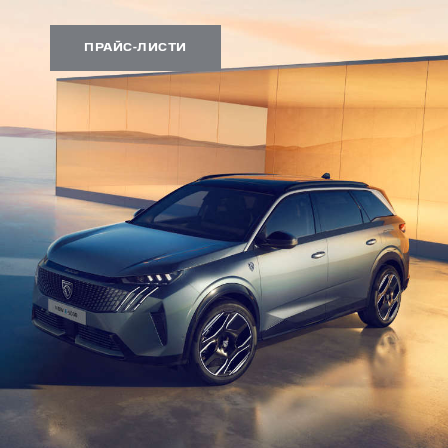
ПРАЙС-ЛИСТИ