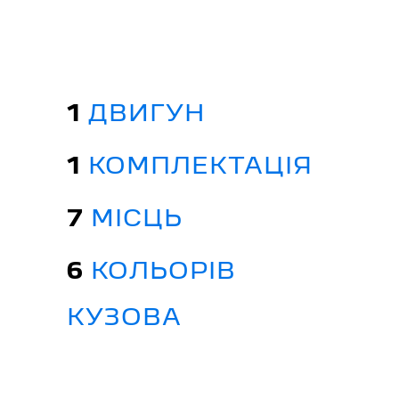
1
ДВИГУН
1
КОМПЛЕКТАЦІЯ
7
МІСЦЬ
6
КОЛЬОРІВ
КУЗОВА