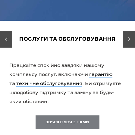
‹
›
ПОСЛУГИ ТА ОБСЛУГОВУВАННЯ
Працюйте спокійно завдяки нашому
комплексу послуг, включаючи
гарантію
та
технічне обслуговування
. Ви отримуєте
цілодобову підтримку та заміну за будь-
яких обставин.
ЗВʼЯЖІТЬСЯ З НАМИ