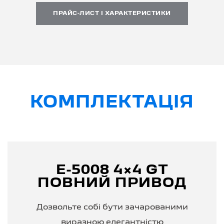
ПРАЙС-ЛИСТ І ХАРАКТЕРИСТИКИ
КОМПЛЕКТАЦІЯ
E-5008 4×4
GT
ПОВНИЙ ПРИВОД
Дозвольте собі бути зачарованими
виразною елегантністю