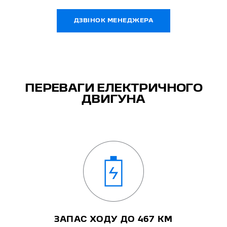
ДЗВІНОК МЕНЕДЖЕРА
ПЕРЕВАГИ ЕЛЕКТРИЧНОГО
ДВИГУНА
ЗАПАС ХОДУ ДО 467 КМ