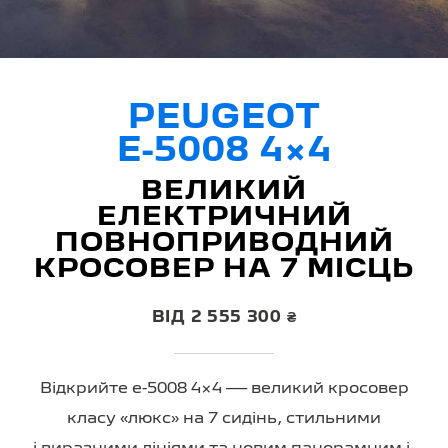
PEUGEOT
E-5008 4×4
ВЕЛИКИЙ
ЕЛЕКТРИЧНИЙ
ПОВНОПРИВОДНИЙ
КРОСОВЕР НА 7 МІСЦЬ
ВІД 2 555 300 ₴
Відкрийте
e-5008 4×4
— великий кросовер
класу «люкс» на 7 сидінь, стильними