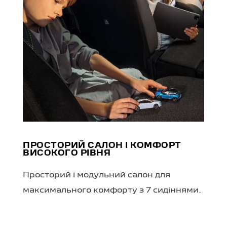
ПРОСТОРИЙ САЛОН І КОМФОРТ
ВИСОКОГО РІВНЯ
Просторий і модульний салон для
максимального комфорту з 7 сидіннями.