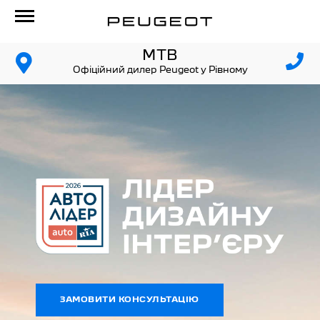
МТВ
Офіційний дилер Peugeot у Рівному
ЗАМОВИТИ КОНСУЛЬТАЦІЮ