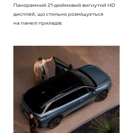
Панорамний 21-дюймовий вигнутий HD
дисплей, що стильно розміщується
на панелі приладів.