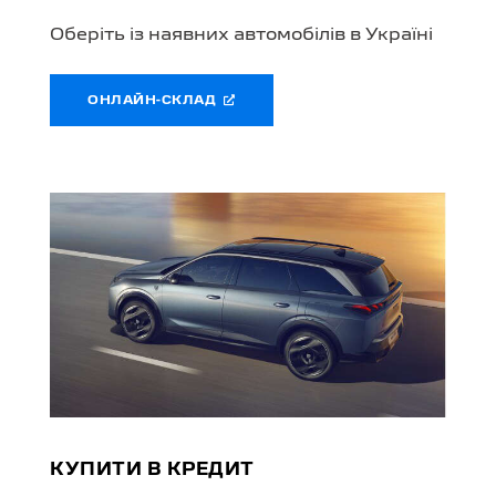
Оберіть із наявних автомобілів в Україні
ОНЛАЙН-СКЛАД
КУПИТИ В КРЕДИТ