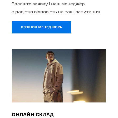
Залиште заявку і наш менеджер
з радістю відповість на ваші запитання
ДЗВІНОК МЕНЕДЖЕРА
ОНЛАЙН-СКЛАД