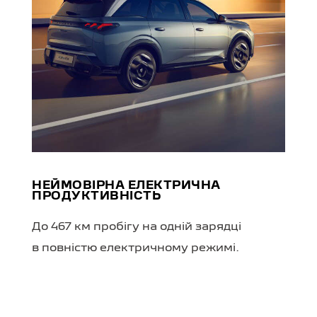
НЕЙМОВІРНА ЕЛЕКТРИЧНА
ПРОДУКТИВНІСТЬ
До 467 км пробігу на одній зарядці
в повністю електричному режимі.