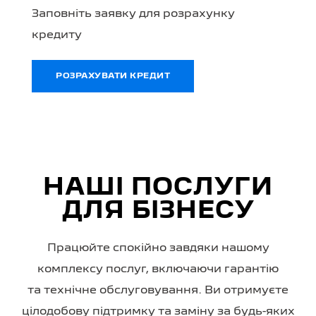
Заповніть заявку для розрахунку
кредиту
РОЗРАХУВАТИ КРЕДИТ
НАШІ ПОСЛУГИ
ДЛЯ БІЗНЕСУ
Працюйте спокійно завдяки нашому
комплексу послуг, включаючи гарантію
та технічне обслуговування. Ви отримуєте
цілодобову підтримку та заміну за будь-яких