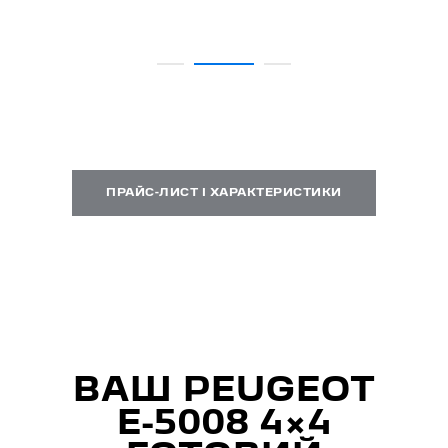
ПРАЙС-ЛИСТ І ХАРАКТЕРИСТИКИ
ВАШ PEUGEOT
E-5008 4×4