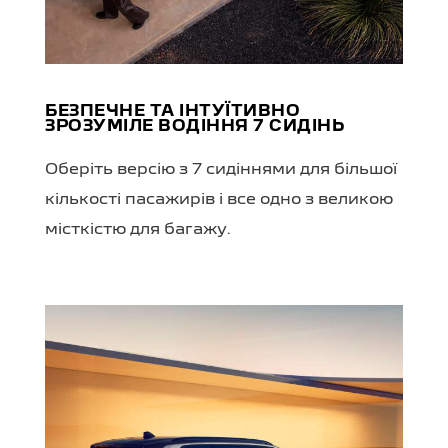
БЕЗПЕЧНЕ ТА ІНТУЇТИВНО
ЗРОЗУМІЛЕ ВОДІННЯ 7 СИДІНЬ
Оберіть версію з 7 сидіннями для більшої
кількості пасажирів і все одно з великою
місткістю для багажу.