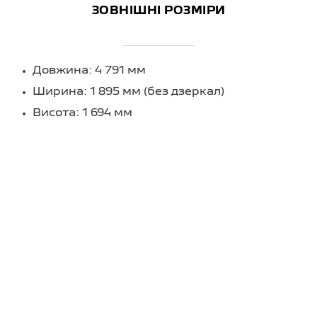
ЗОВНІШНІ РОЗМІРИ
Довжина: 4 791 мм
Ширина: 1 895 мм (без дзеркал)
Висота: 1 694 мм