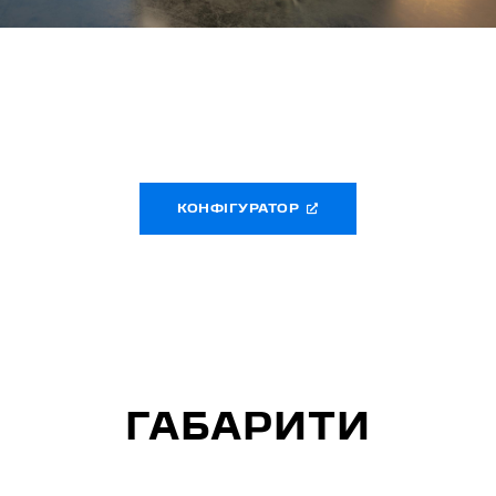
КОНФІГУРАТОР
ГАБАРИТИ