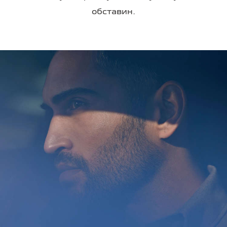
обставин.