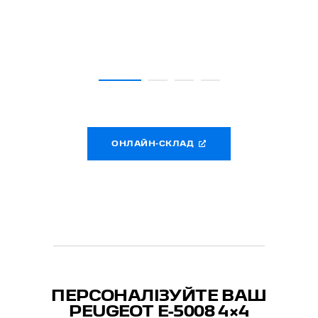
ОНЛАЙН-СКЛАД
ПЕРСОНАЛІЗУЙТЕ ВАШ
PEUGEOT
E-5008 4×4