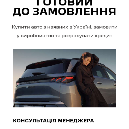
ГОТОВИЙ
ДО ЗАМОВЛЕННЯ
Купити авто з наявних в Україні, замовити
у виробництво та розрахувати кредит
КОНСУЛЬТАЦІЯ МЕНЕДЖЕРА