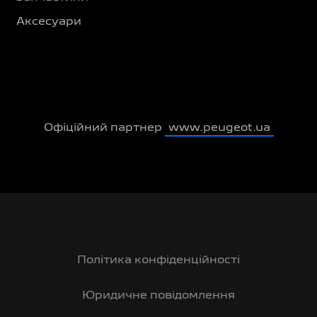
Аксесуари
Офіційний партнер
www.peugeot.ua
Політика конфіденційності
Юридичне повідомлення