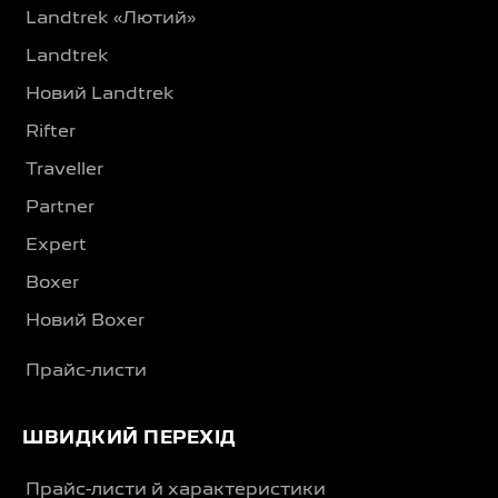
Landtrek «Лютий»
Landtrek
Новий Landtrek
Rifter
Traveller
Partner
Expert
Boxer
Новий Boxer
Прайс-листи
ШВИДКИЙ ПЕРЕХІД
Прайс-листи й характеристики