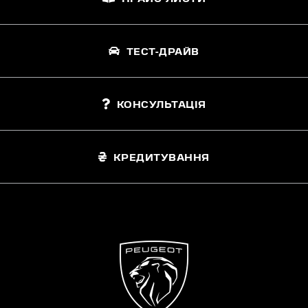
ТЕСТ-ДРАЙВ
КОНСУЛЬТАЦІЯ
КРЕДИТУВАННЯ