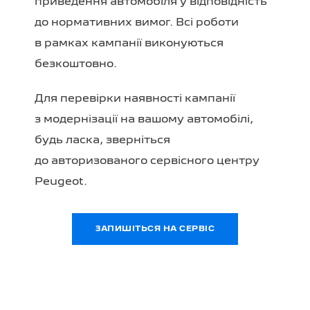
приведення автомобіля у відповідність
до нормативних вимог. Всі роботи
в рамках кампанії виконуються
безкоштовно.
Для перевірки наявності кампанії
з модернізації на вашому автомобілі,
будь ласка, зверніться
до авторизованого сервісного центру
Peugeot.
ЗАПИШІТЬСЯ НА СЕРВІС