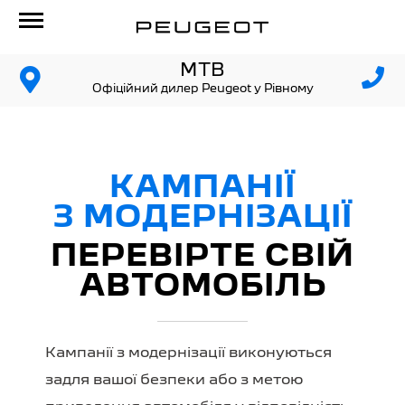
МТВ
Офіційний дилер Peugeot у Рівному
КАМПАНІЇ
З МОДЕРНІЗАЦІЇ
ПЕРЕВІРТЕ СВІЙ
АВТОМОБІЛЬ
Кампанії з модернізації виконуються
задля вашої безпеки або з метою