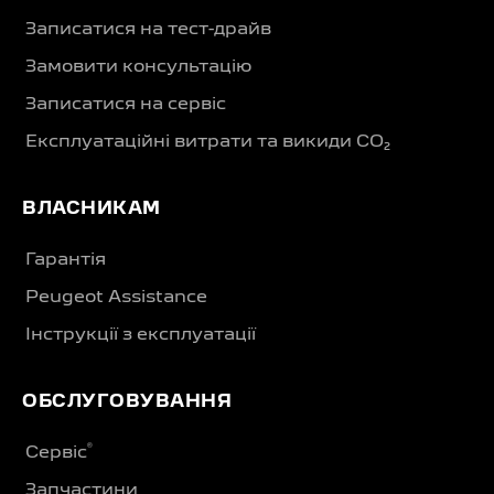
Записатися на тест-драйв
Замовити консультацію
Записатися на сервіс
Експлуатаційні витрати та викиди CO₂
ВЛАСНИКАМ
Гарантія
Peugeot Assistance
Інструкції з експлуатації
ОБСЛУГОВУВАННЯ
®
Сервіс
Запчастини