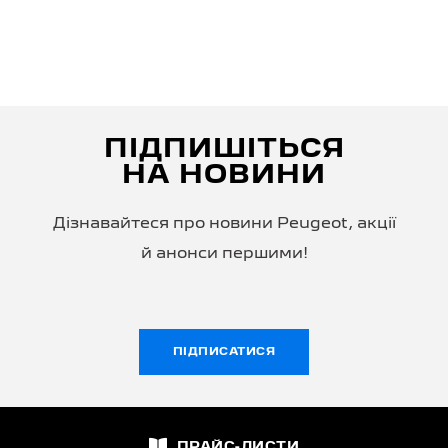
ПІДПИШІТЬСЯ
НА НОВИНИ
Дізнавайтеся про новини Peugeot, акції
й анонси першими!
ПІДПИСАТИСЯ
ПРАЙС-ЛИСТИ