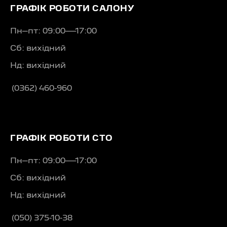
ГРАФІК РОБОТИ САЛОНУ
Пн–пт: 09:00—17:00
Сб: вихідний
Нд: вихідний
(0362) 460-960
ГРАФІК РОБОТИ СТО
Пн–пт: 09:00—17:00
Сб: вихідний
Нд: вихідний
(050) 375-10-38