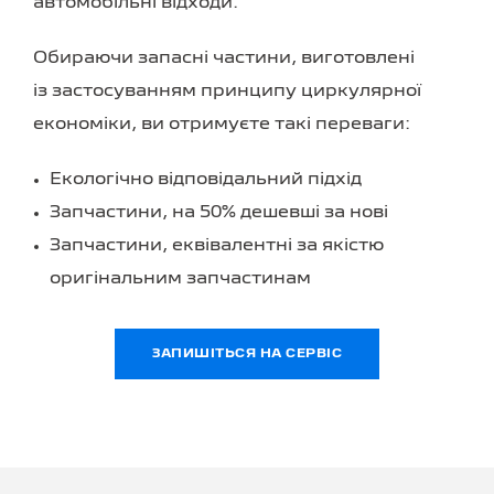
автомобільні відходи.
Обираючи запасні частини, виготовлені
із застосуванням принципу циркулярної
економіки, ви отримуєте такі переваги:
Екологічно відповідальний підхід
Запчастини, на 50% дешевші за нові
Запчастини, еквівалентні за якістю
оригінальним запчастинам
ЗАПИШІТЬСЯ НА СЕРВІС