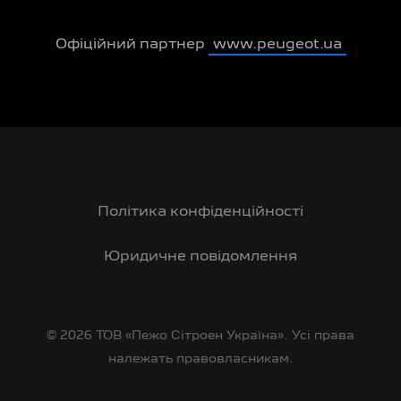
Офіційний партнер
www.peugeot.ua
Політика конфіденційності
Юридичне повідомлення
© 2026 ТОВ «Пежо Сітроен Україна». Усі права
належать правовласникам.