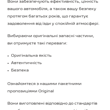
Вони забезпечують ефективність, цінність
вашого автомобіля, а також вашу безпеку
протягом багатьох років, що гарантує
задоволення від їзди у спокійній атмосфері.
Вибираючи оригінальні запасні частини,
ви отримуєте такі переваги:
Оригінальна якість
Автентичність
Безпека
Ознайомтеся з нашими пакетними
пропозиціями Original
Вони виготовлені відповідно до стандартів