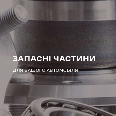
ЗАПАСНІ ЧАСТИНИ
ДЛЯ ВАШОГО АВТОМОБІЛЯ