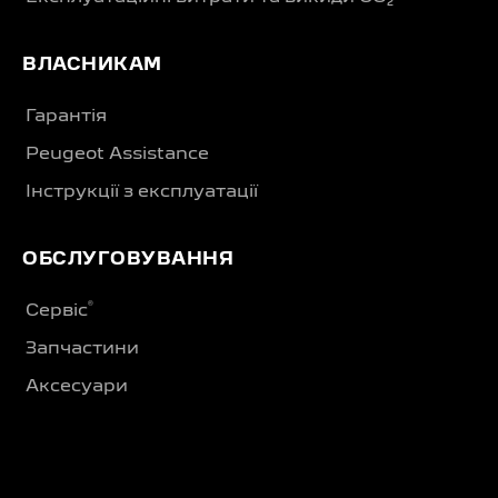
ВЛАСНИКАМ
Гарантія
Peugeot Assistance
Інструкції з експлуатації
ОБСЛУГОВУВАННЯ
®
Сервіс
Запчастини
Аксесуари