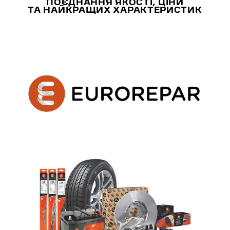
ПОЄДНАННЯ ЯКОСТІ, ЦІНИ
ТА НАЙКРАЩИХ ХАРАКТЕРИСТИК