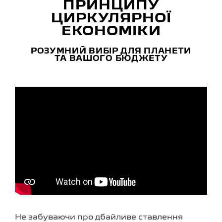
ПРИНЦИПУ
ЦИРКУЛЯРНОЇ
ЕКОНОМІКИ
РОЗУМНИЙ ВИБІР ДЛЯ ПЛАНЕТИ
ТА ВАШОГО БЮДЖЕТУ
Не забуваючи про дбайливе ставлення