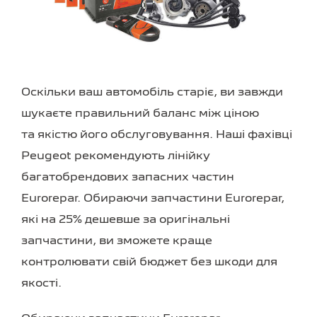
Оскільки ваш автомобіль старіє, ви завжди
шукаєте правильний баланс між ціною
та якістю його обслуговування. Наші фахівці
Peugeot рекомендують лінійку
багатобрендових запасних частин
Eurorepar. Обираючи запчастини Eurorepar,
які на 25% дешевше за оригінальні
запчастини, ви зможете краще
контролювати свій бюджет без шкоди для
якості.