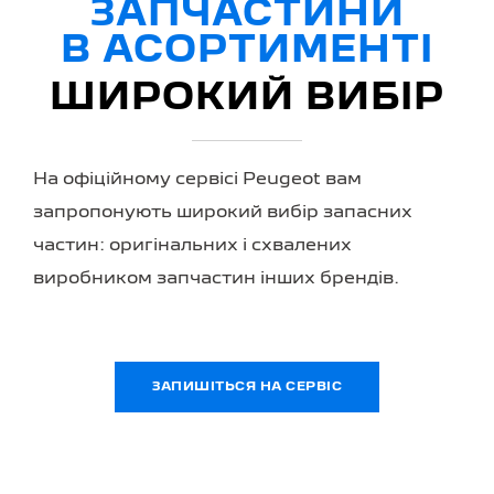
ЗАПЧАСТИНИ
В АСОРТИМЕНТІ
ШИРОКИЙ ВИБІР
На офіційному сервісі Peugeot вам
запропонують широкий вибір запасних
частин: оригінальних і схвалених
виробником запчастин інших брендів.
ЗАПИШІТЬСЯ НА СЕРВІС