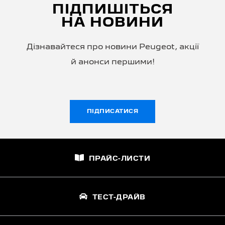
ПІДПИШІТЬСЯ
НА НОВИНИ
Дізнавайтеся про новини Peugeot, акції
й анонси першими!
ПІДПИСАТИСЯ
ПРАЙС-ЛИСТИ
ТЕСТ-ДРАЙВ