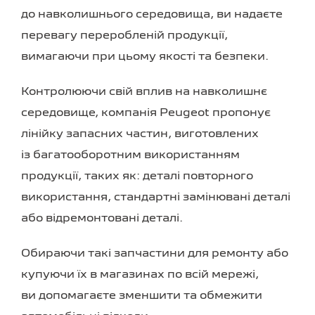
до навколишнього середовища, ви надаєте
перевагу переробленій продукції,
вимагаючи при цьому якості та безпеки.
Контролюючи свій вплив на навколишнє
середовище, компанія Peugeot пропонує
лінійку запасних частин, виготовлених
із багатооборотним використанням
продукції, таких як: деталі повторного
використання, стандартні замінювані деталі
або відремонтовані деталі.
Обираючи такі запчастини для ремонту або
купуючи їх в магазинах по всій мережі,
ви допомагаєте зменшити та обмежити