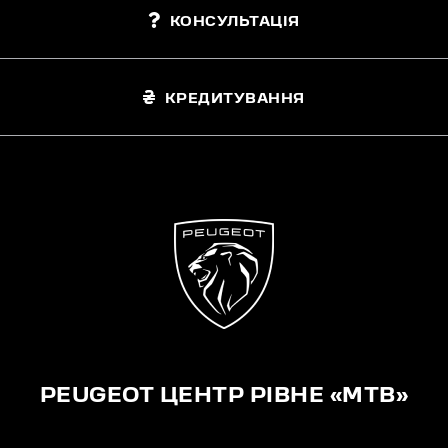
КОНСУЛЬТАЦІЯ
КРЕДИТУВАННЯ
PEUGEOT ЦЕНТР РІВНЕ «МТВ»