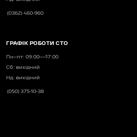
(0362) 460-960
ГРАФІК РОБОТИ СТО
Пн–пт: 09:00—17:00
Сб: вихідний
Нд: вихідний
(050) 375-10-38