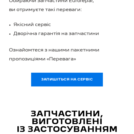
Обираючи запчастини Eurorepar,
ви отримуєте такі переваги:
Якісний сервіс
Дворічна гарантія на запчастини
Ознайомтеся з нашими пакетними
пропозиціями «Перевага»
ЗАПИШІТЬСЯ НА СЕРВІС
ЗАПЧАСТИНИ,
ВИГОТОВЛЕНІ
ІЗ ЗАСТОСУВАННЯМ