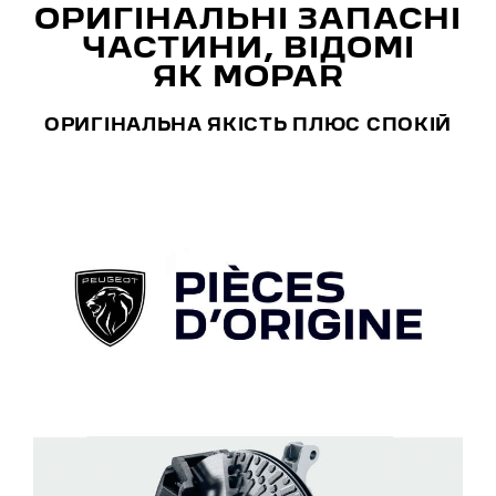
ОРИГІНАЛЬНІ ЗАПАСНІ
ЧАСТИНИ, ВІДОМІ
ЯК MOPAR
ОРИГІНАЛЬНА ЯКІСТЬ ПЛЮС СПОКІЙ