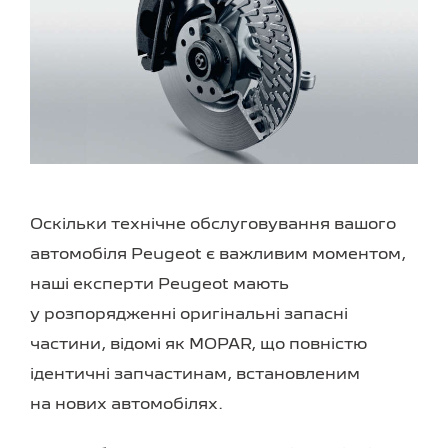
Оскільки технічне обслуговування вашого
автомобіля Peugeot є важливим моментом,
наші експерти Peugeot мають
у розпорядженні оригінальні запасні
частини, відомі як MOPAR, що повністю
ідентичні запчастинам, встановленим
на нових автомобілях.