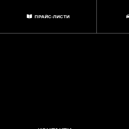
ПРАЙС-ЛИСТИ