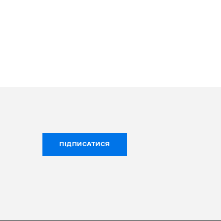
ПІДПИСАТИСЯ