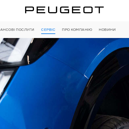
НАНСОВІ ПОСЛУГИ
СЕРВІС
ПРО КОМПАНІЮ
НОВИНИ