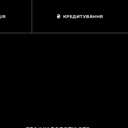
ІЯ
КРЕДИТУВАННЯ