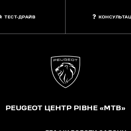
ТЕСТ-ДРАЙВ
КОНСУЛЬТАЦ
PEUGEOT ЦЕНТР РІВНЕ «МТВ»