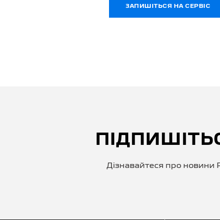
ЗАПИШІТЬСЯ НА СЕРВІС
ПІДПИШІТЬ
Дізнавайтеся про новини P