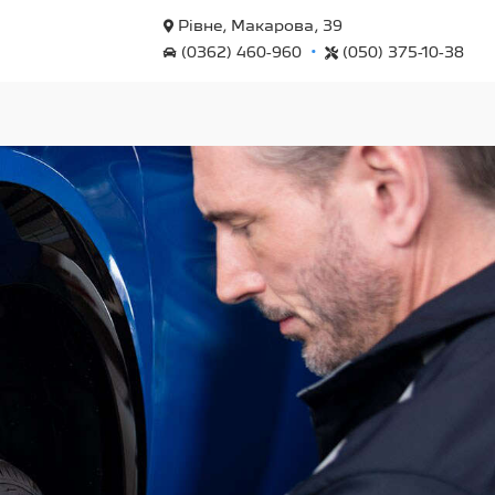
Рівне, Макарова, 39
•
(0362) 460-960
(050) 375-10-38