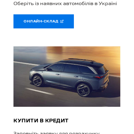
Оберіть із наявних автомобілів в Україні
ОНЛАЙН-СКЛАД
КУПИТИ В КРЕДИТ