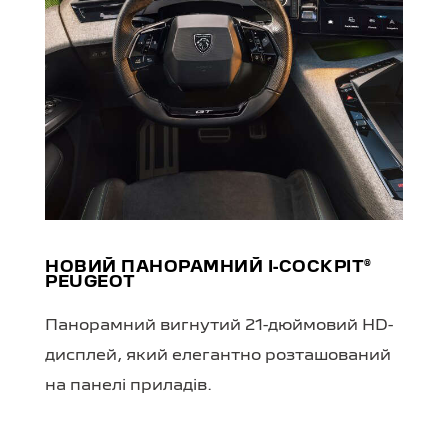
НОВИЙ ПАНОРАМНИЙ I-COCKPIT®
PEUGEOT
Панорамний вигнутий 21-дюймовий HD-
дисплей, який елегантно розташований
на панелі приладів.