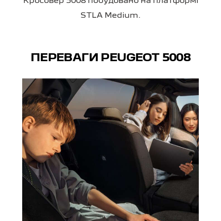
Кросовер 5008 побудовано на платформі
STLA Medium.
ПЕРЕВАГИ PEUGEOT 5008