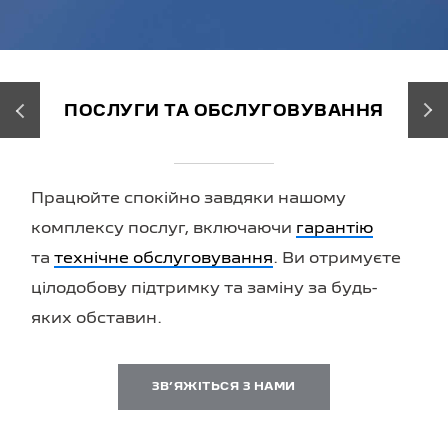
‹
›
ПОСЛУГИ ТА ОБСЛУГОВУВАННЯ
Працюйте спокійно завдяки нашому
комплексу послуг, включаючи
гарантію
та
технічне обслуговування
. Ви отримуєте
цілодобову підтримку та заміну за будь-
яких обставин.
ЗВʼЯЖІТЬСЯ З НАМИ