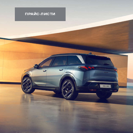
ПРАЙС-ЛИСТИ