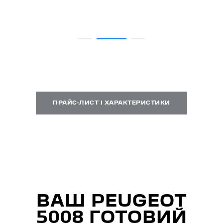
ПРАЙС-ЛИСТ І ХАРАКТЕРИСТИКИ
ВАШ PEUGEOT
5008 ГОТОВИЙ