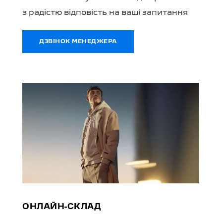
з радістю відповість на ваші запитання
ДЗВІНОК МЕНЕДЖЕРА
ОНЛАЙН-СКЛАД