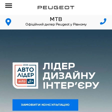
МТВ
Офіційний дилер Peugeot у Рівному
ЗАМОВИТИ КОНСУЛЬТАЦІЮ