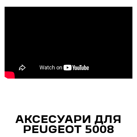
АКСЕСУАРИ ДЛЯ
PEUGEOT 5008