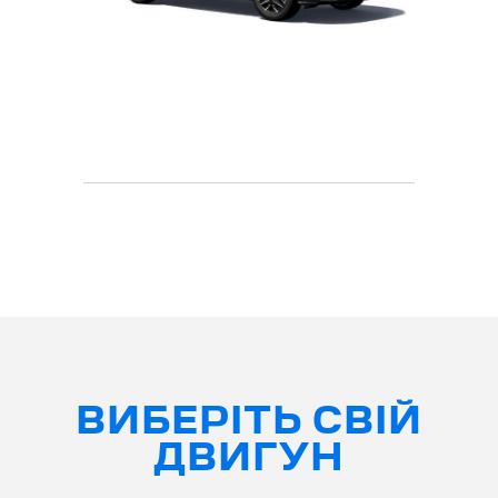
ВИБЕРІТЬ СВІЙ
ДВИГУН