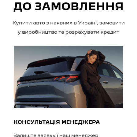
ДО ЗАМОВЛЕННЯ
Купити авто з наявних в Україні, замовити
у виробництво та розрахувати кредит
КОНСУЛЬТАЦІЯ МЕНЕДЖЕРА
Залиште заявку і наш менеджер