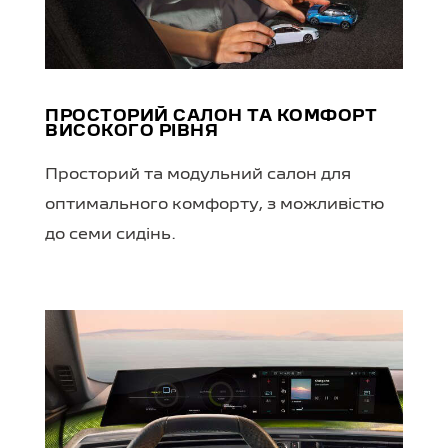
ПРОСТОРИЙ САЛОН ТА КОМФОРТ
ВИСОКОГО РІВНЯ
Просторий та модульний салон для
оптимального комфорту, з можливістю
до семи сидінь.