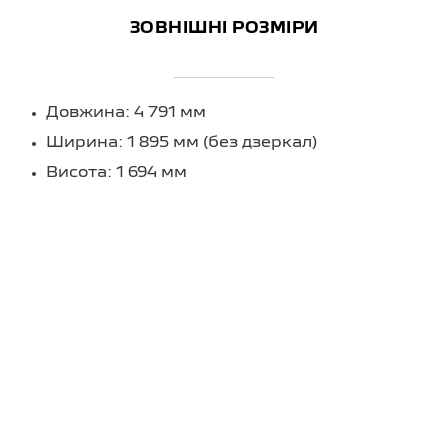
ЗОВНІШНІ РОЗМІРИ
Довжина: 4 791 мм
Ширина: 1 895 мм (без дзеркал)
Висота: 1 694 мм