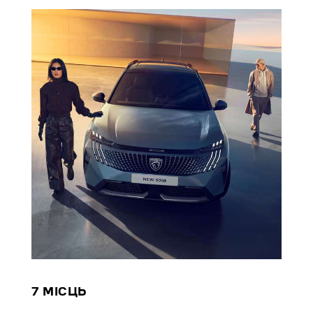
7 МІСЦЬ