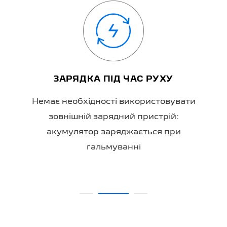
ЗАРЯДКА ПІД ЧАС РУХУ
Немає необхідності використовувати
зовнішній зарядний пристрій:
акумулятор заряджається при
гальмуванні