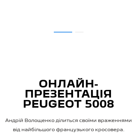
ОНЛАЙН-
ПРЕЗЕНТАЦІЯ
PEUGEOT 5008
Андрій Волощенко ділиться своїми враженнями
від найбільшого французького кросовера.