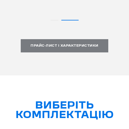
ПРАЙС-ЛИСТ І ХАРАКТЕРИСТИКИ
ВИБЕРІТЬ
КОМПЛЕКТАЦІЮ