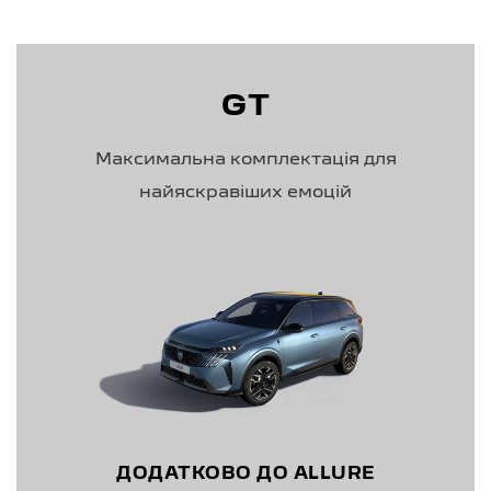
GT
Максимальна комплектація для
найяскравіших емоцій
ДОДАТКОВО ДО ALLURE