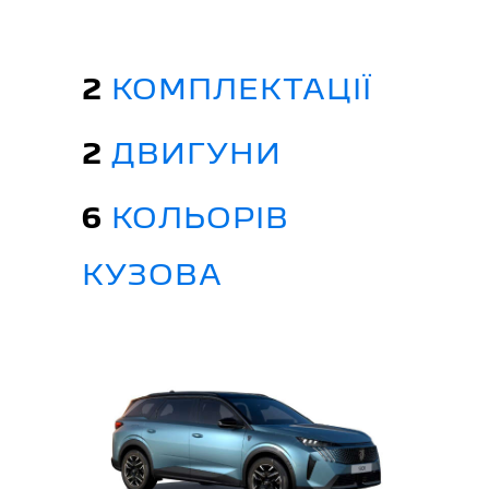
2
КОМПЛЕКТАЦІЇ
2
ДВИГУНИ
6
КОЛЬОРІВ
КУЗОВА