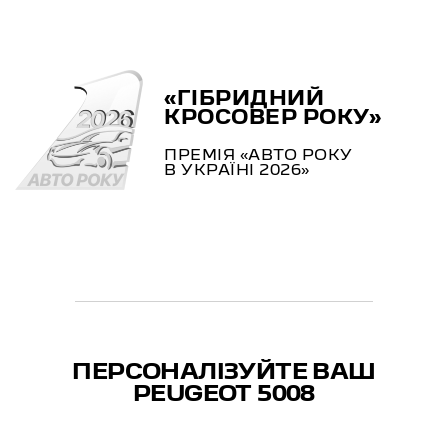
«ГІБРИДНИЙ
КРОСОВЕР РОКУ»
ПРЕМІЯ «АВТО РОКУ
В УКРАЇНІ 2026»
ПЕРСОНАЛІЗУЙТЕ ВАШ
PEUGEOT 5008