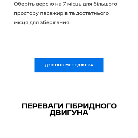
Оберіть версію на 7 місць для більшого
простору пасажирів та достатнього
місця для зберігання.
ДЗВІНОК МЕНЕДЖЕРА
ПЕРЕВАГИ ГІБРИДНОГО
ДВИГУНА