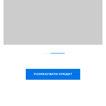
РОЗРАХУВАТИ КРЕДИТ