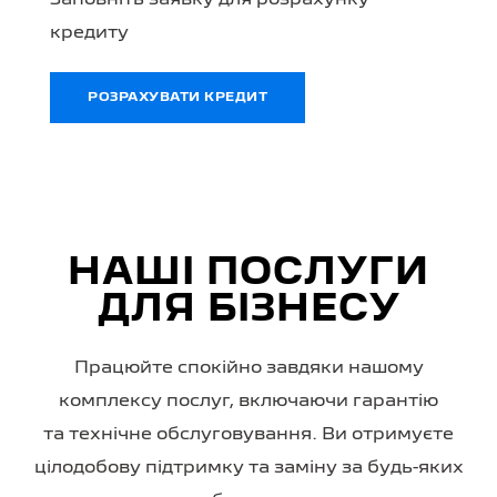
Заповніть заявку для розрахунку
кредиту
РОЗРАХУВАТИ КРЕДИТ
НАШІ ПОСЛУГИ
ДЛЯ БІЗНЕСУ
Працюйте спокійно завдяки нашому
комплексу послуг, включаючи гарантію
та технічне обслуговування. Ви отримуєте
цілодобову підтримку та заміну за будь-яких