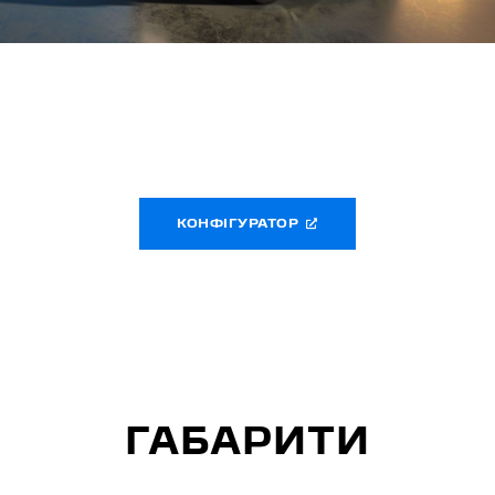
КОНФІГУРАТОР
ГАБАРИТИ