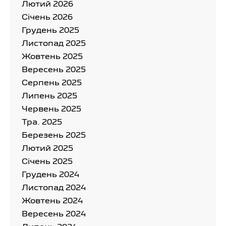
Лютий 2026
Cічень 2026
Грудень 2025
Листопад 2025
Жовтень 2025
Вересень 2025
Серпень 2025
Липень 2025
Червень 2025
Тра. 2025
Березень 2025
Лютий 2025
Cічень 2025
Грудень 2024
Листопад 2024
Жовтень 2024
Вересень 2024