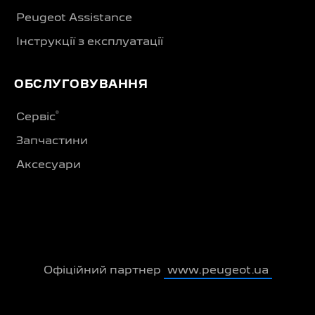
Peugeot Assistance
Інструкції з експлуатації
ОБСЛУГОВУВАННЯ
®
Сервіс
Запчастини
Аксесуари
Офіційний партнер
www.peugeot.ua