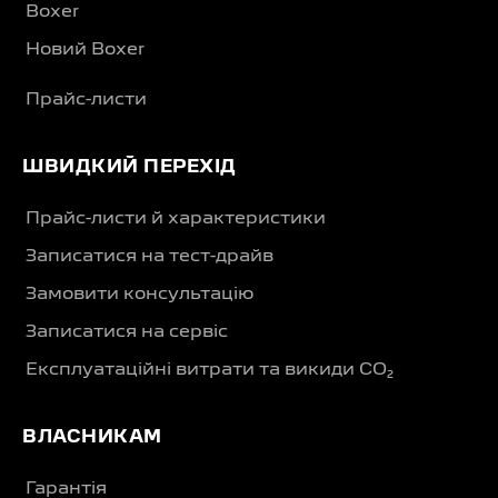
Boxer
Новий Boxer
Прайс-листи
ШВИДКИЙ ПЕРЕХІД
Прайс-листи й характеристики
Записатися на тест-драйв
Замовити консультацію
Записатися на сервіс
Експлуатаційні витрати та викиди CO₂
ВЛАСНИКАМ
Гарантія