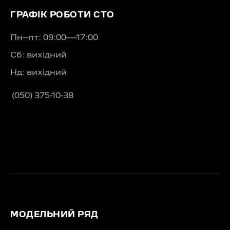
ГРАФІК РОБОТИ СТО
Пн–пт: 09:00—17:00
Сб: вихідний
Нд: вихідний
(050) 375-10-38
МОДЕЛЬНИЙ РЯД