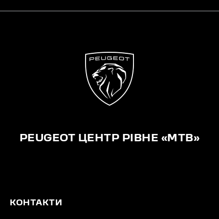
PEUGEOT ЦЕНТР РІВНЕ «МТВ»
КОНТАКТИ