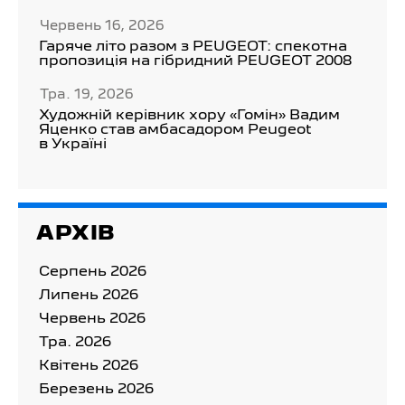
Червень 16, 2026
Гаряче літо разом з PEUGEOT: спекотна
пропозиція на гібридний PEUGEOT 2008
Тра. 19, 2026
Художній керівник хору «Гомін» Вадим
Яценко став амбасадором Peugeot
в Україні
АРХІВ
Серпень 2026
Липень 2026
Червень 2026
Тра. 2026
Квітень 2026
Березень 2026