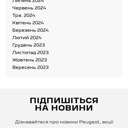
Липень 2024
Червень 2024
Тра. 2024
Квітень 2024
Березень 2024
Лютий 2024
Грудень 2023
Листопад 2023
Жовтень 2023
Вересень 2023
ПІДПИШІТЬСЯ
НА НОВИНИ
Дізнавайтеся про новини Peugeot, акції