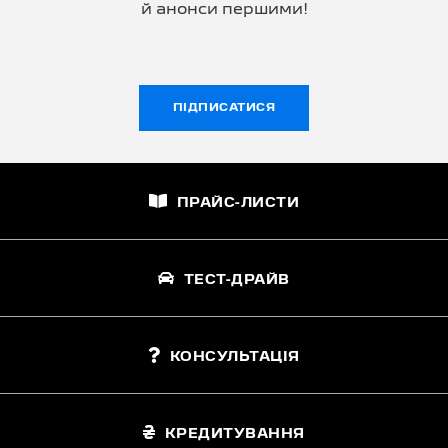
й анонси першими!
ПІДПИСАТИСЯ
ПРАЙС-ЛИСТИ
ТЕСТ-ДРАЙВ
КОНСУЛЬТАЦІЯ
КРЕДИТУВАННЯ