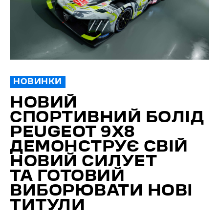
НОВИНКИ
НОВИЙ
СПОРТИВНИЙ БОЛІД
PEUGEOT 9X8
ДЕМОНСТРУЄ СВІЙ
НОВИЙ СИЛУЕТ
ТА ГОТОВИЙ
ВИБОРЮВАТИ НОВІ
ТИТУЛИ