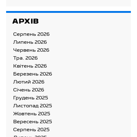
АРХІВ
Серпень 2026
Липень 2026
Червень 2026
Тра. 2026
Квітень 2026
Березень 2026
Лютий 2026
Cічень 2026
Грудень 2025
Листопад 2025
Жовтень 2025
Вересень 2025
Серпень 2025