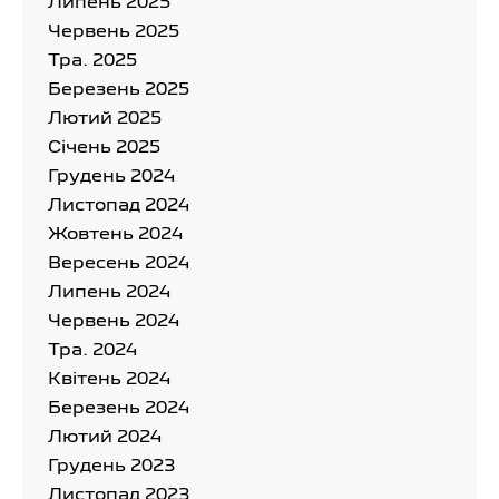
Липень 2025
Червень 2025
Тра. 2025
Березень 2025
Лютий 2025
Cічень 2025
Грудень 2024
Листопад 2024
Жовтень 2024
Вересень 2024
Липень 2024
Червень 2024
Тра. 2024
Квітень 2024
Березень 2024
Лютий 2024
Грудень 2023
Листопад 2023