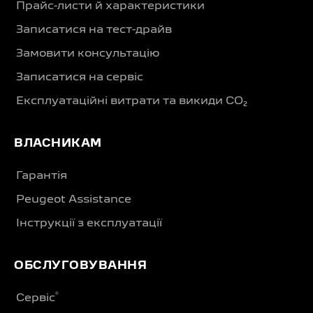
Прайс-листи й характеристики
Записатися на тест-драйв
Замовити консультацію
Записатися на сервіс
Експлуатаційні витрати та викиди CO₂
ВЛАСНИКАМ
Гарантія
Peugeot Assistance
Інструкції з експлуатації
ОБСЛУГОВУВАННЯ
®
Сервіс