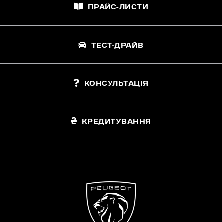
ПРАЙС-ЛИСТИ
ТЕСТ-ДРАЙВ
КОНСУЛЬТАЦІЯ
КРЕДИТУВАННЯ