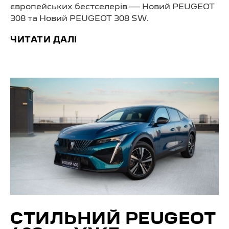
європейських бестселерів — Новий PEUGEOT
308 та Новий PEUGEOT 308 SW.
ЧИТАТИ ДАЛІ
СТИЛЬНИЙ PEUGEOT