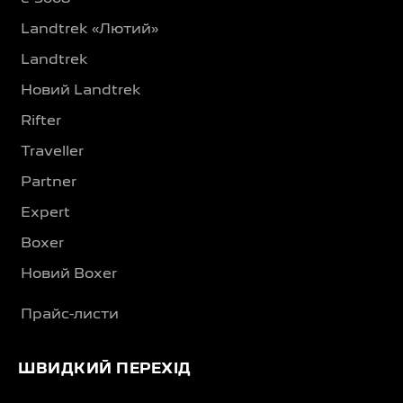
Landtrek «Лютий»
Landtrek
Новий Landtrek
Rifter
Traveller
Partner
Expert
Boxer
Новий Boxer
Прайс-листи
ШВИДКИЙ ПЕРЕХІД