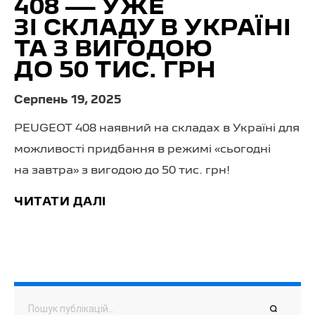
408 — УЖЕ
ЗІ СКЛАДУ В УКРАЇНІ
ТА З ВИГОДОЮ
ДО 50 ТИС. ГРН
Серпень 19, 2025
PEUGEOT 408 наявний на складах в Україні для
можливості придбання в режимі «сьогодні
на завтра» з вигодою до 50 тис. грн!
ЧИТАТИ ДАЛІ
Пошук