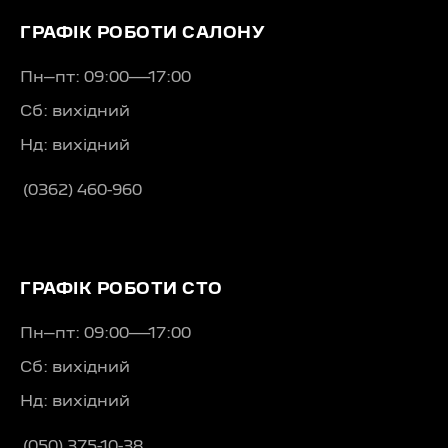
ГРАФІК РОБОТИ САЛОНУ
Пн–пт: 09:00—17:00
Сб: вихідний
Нд: вихідний
(0362) 460-960
ГРАФІК РОБОТИ СТО
Пн–пт: 09:00—17:00
Сб: вихідний
Нд: вихідний
(050) 375-10-38