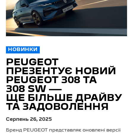
НОВИНКИ
PEUGEOT
ПРЕЗЕНТУЄ НОВИЙ
PEUGEOT 308 ТА
308 SW —
ЩЕ БІЛЬШЕ ДРАЙВУ
ТА ЗАДОВОЛЕННЯ
Серпень 26, 2025
Бренд PEUGEOT представляє оновлені версії