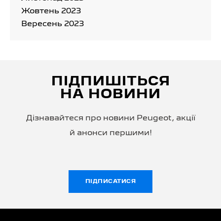
Жовтень 2023
Вересень 2023
ПІДПИШІТЬСЯ
НА НОВИНИ
Дізнавайтеся про новини Peugeot, акції
й анонси першими!
ПІДПИСАТИСЯ