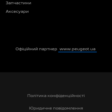
Запчастини
Аксесуари
Офіційний партнер
www.peugeot.ua
Політика конфіденційності
Юридичне повідомлення