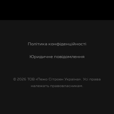
Політика конфіденційності
Юридичне повідомлення
© 2026 ТОВ «Пежо Сітроен Україна». Усі права
належать правовласникам.