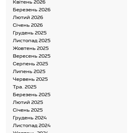
Квітень 2026
Березень 2026
Лютий 2026
Cічень 2026
Грудень 2025
Листопад 2025
Жовтень 2025
Вересень 2025
Серпень 2025
Липень 2025
Червень 2025
Тра. 2025
Березень 2025
Лютий 2025
Cічень 2025
Грудень 2024
Листопад 2024