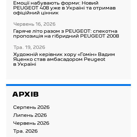
Емоції набувають форми: Новий
PEUGEOT 408 уже в Україні та отримав
офіційний цінник
Червень 16, 2026
Гаряче літо разом з PEUGEOT: спекотна
пропозиція на гібридний PEUGEOT 2008
Тра. 19, 2026
Художній керівник хору «Гомін» Вадим
Яценко став амбасадором Peugeot
в Україні
АРХІВ
Серпень 2026
Липень 2026
Червень 2026
Тра. 2026