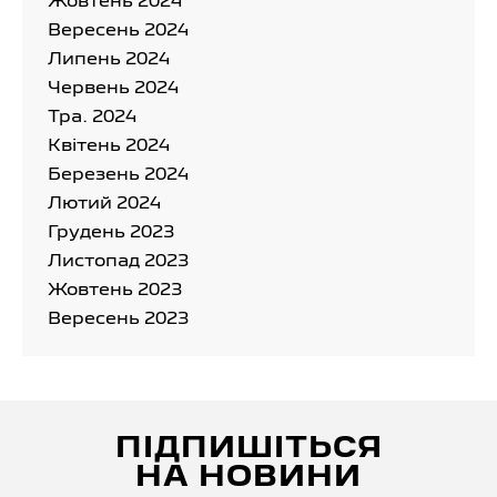
Жовтень 2024
Вересень 2024
Липень 2024
Червень 2024
Тра. 2024
Квітень 2024
Березень 2024
Лютий 2024
Грудень 2023
Листопад 2023
Жовтень 2023
Вересень 2023
ПІДПИШІТЬСЯ
НА НОВИНИ