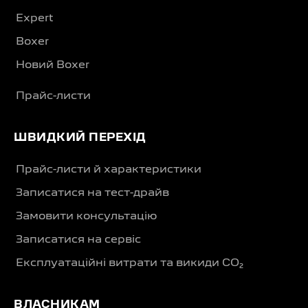
Expert
Boxer
Новий Boxer
Прайс-листи
ШВИДКИЙ ПЕРЕХІД
Прайс-листи й характеристики
Записатися на тест-драйв
Замовити консультацію
Записатися на сервіс
Експлуатаційні витрати та викиди CO₂
ВЛАСНИКАМ