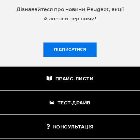
Дізнавайтеся про новини Peugeot, акції
й анонси першими!
ПІДПИСАТИСЯ
ПРАЙС-ЛИСТИ
ТЕСТ-ДРАЙВ
КОНСУЛЬТАЦІЯ