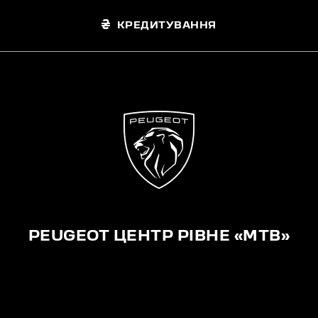
КРЕДИТУВАННЯ
PEUGEOT ЦЕНТР РІВНЕ «МТВ»