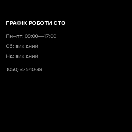
ГРАФІК РОБОТИ СТО
Пн–пт: 09:00—17:00
Сб: вихідний
Нд: вихідний
(050) 375-10-38