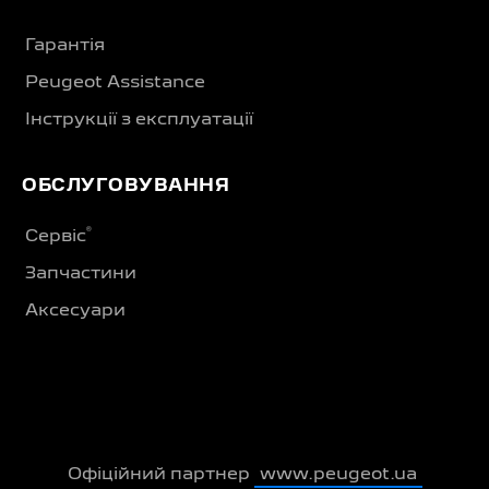
Гарантія
Peugeot Assistance
Інструкції з експлуатації
ОБСЛУГОВУВАННЯ
®
Сервіс
Запчастини
Аксесуари
Офіційний партнер
www.peugeot.ua