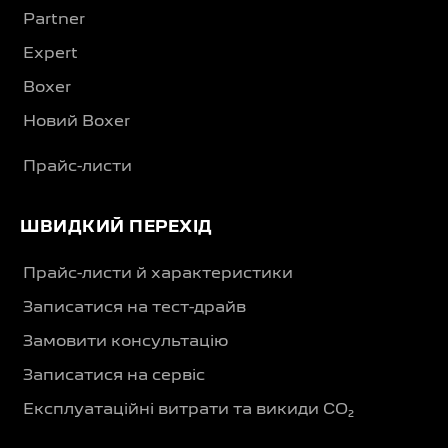
Partner
Expert
Boxer
Новий Boxer
Прайс-листи
ШВИДКИЙ ПЕРЕХІД
Прайс-листи й характеристики
Записатися на тест-драйв
Замовити консультацію
Записатися на сервіс
Експлуатаційні витрати та викиди CO₂