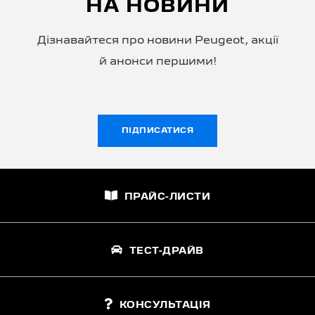
НА НОВИНИ
Дізнавайтеся про новини Peugeot, акції
й анонси першими!
ПІДПИСАТИСЯ
ПРАЙС-ЛИСТИ
ТЕСТ-ДРАЙВ
КОНСУЛЬТАЦІЯ