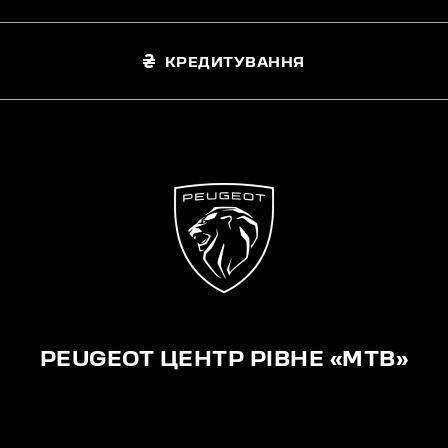
КРЕДИТУВАННЯ
PEUGEOT ЦЕНТР РІВНЕ «МТВ»