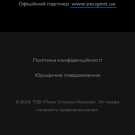
Офіційний партнер
www.peugeot.ua
Політика конфіденційності
Юридичне повідомлення
© 2026 ТОВ «Пежо Сітроен Україна». Усі права
належать правовласникам.