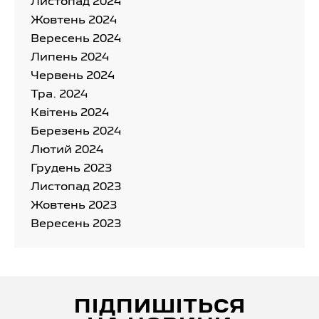
Листопад 2024
Жовтень 2024
Вересень 2024
Липень 2024
Червень 2024
Тра. 2024
Квітень 2024
Березень 2024
Лютий 2024
Грудень 2023
Листопад 2023
Жовтень 2023
Вересень 2023
ПІДПИШІТЬСЯ