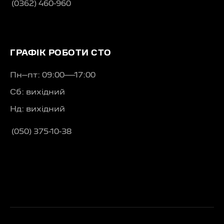
(0362) 460-960
ГРАФІК РОБОТИ СТО
Пн–пт: 09:00—17:00
Сб: вихідний
Нд: вихідний
(050) 375-10-38