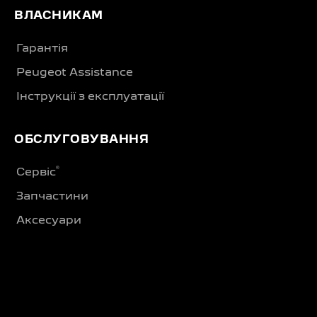
ВЛАСНИКАМ
Гарантія
Peugeot Assistance
Інструкції з експлуатації
ОБСЛУГОВУВАННЯ
®
Сервіс
Запчастини
Аксесуари