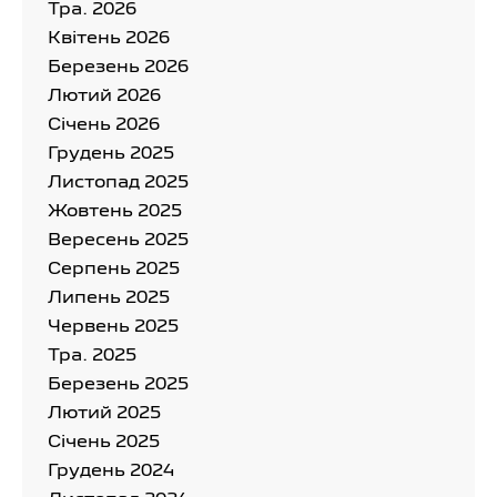
Тра. 2026
Квітень 2026
Березень 2026
Лютий 2026
Cічень 2026
Грудень 2025
Листопад 2025
Жовтень 2025
Вересень 2025
Серпень 2025
Липень 2025
Червень 2025
Тра. 2025
Березень 2025
Лютий 2025
Cічень 2025
Грудень 2024