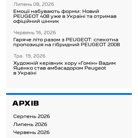
Липень 08, 2026
Емоції набувають форми: Новий
PEUGEOT 408 уже в Україні та отримав
офіційний цінник
Червень 16, 2026
Гаряче літо разом з PEUGEOT: спекотна
пропозиція на гібридний PEUGEOT 2008
Тра. 19, 2026
Художній керівник хору «Гомін» Вадим
Яценко став амбасадором Peugeot
в Україні
АРХІВ
Серпень 2026
Липень 2026
Червень 2026