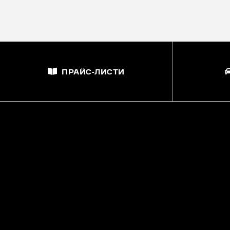
ПРАЙС-ЛИСТИ