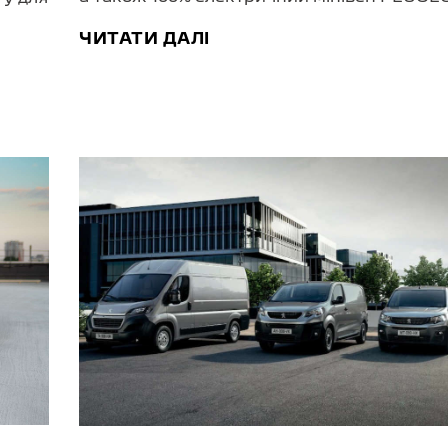
ЧИТАТИ ДАЛІ