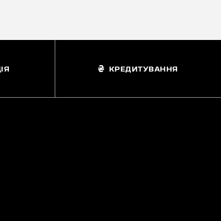
ІЯ
КРЕДИТУВАННЯ