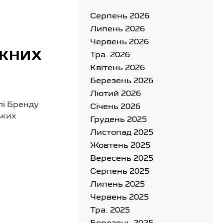
Серпень 2026
Липень 2026
Червень 2026
АЖНИХ
Тра. 2026
Квітень 2026
Березень 2026
Лютий 2026
лі Бренду
Cічень 2026
ьких
Грудень 2025
Листопад 2025
Жовтень 2025
Вересень 2025
Серпень 2025
Липень 2025
Червень 2025
Тра. 2025