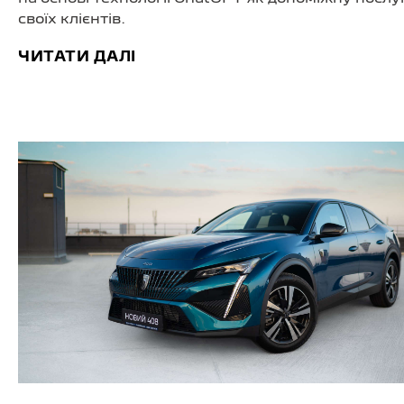
своїх клієнтів.
ЧИТАТИ ДАЛІ