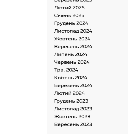
Березень 2025
Лютий 2025
Cічень 2025
Грудень 2024
Листопад 2024
Жовтень 2024
Вересень 2024
Липень 2024
Червень 2024
Тра. 2024
Квітень 2024
Березень 2024
Лютий 2024
Грудень 2023
Листопад 2023
Жовтень 2023
Вересень 2023