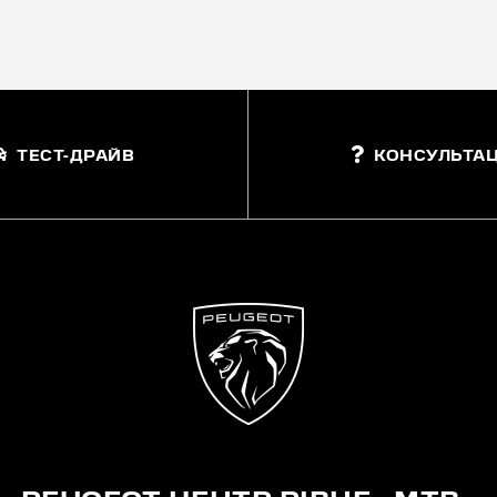
ТЕСТ-ДРАЙВ
КОНСУЛЬТАЦ