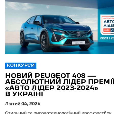
КОНКУРСИ
НОВИЙ PEUGEOT 408 —
АБСОЛЮТНИЙ ЛІДЕР ПРЕМІ
«АВТО ЛІДЕР 2023-2024»
В УКРАЇНІ
Лютий 04, 2024
Стильний та високотехнологічний крос-фастбек