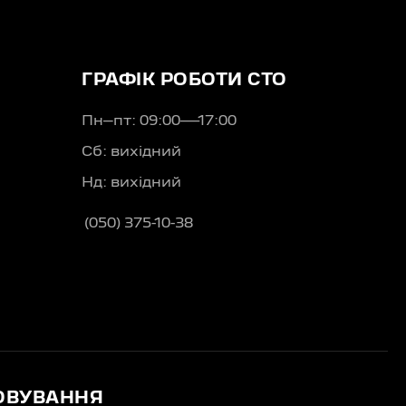
ГРАФІК РОБОТИ СТО
Пн–пт: 09:00—17:00
Сб: вихідний
Нд: вихідний
(050) 375-10-38
ОВУВАННЯ