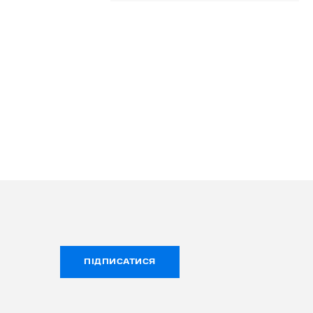
ПІДПИСАТИСЯ