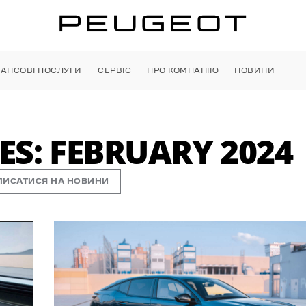
НАНСОВІ ПОСЛУГИ
СЕРВІС
ПРО КОМПАНІЮ
НОВИНИ
S: FEBRUARY 2024
ПИСАТИСЯ НА НОВИНИ