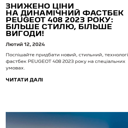
ЗНИЖЕНО ЦІНИ
НА ДИНАМІЧНИЙ ФАСТБЕК
PEUGEOT 408 2023 РОКУ:
БІЛЬШЕ СТИЛЮ, БІЛЬШЕ
ВИГОДИ!
Лютий 12, 2024
Поспішайте придбати новий, стильний, технолог
фастбек PEUGEOT 408 2023 року на спеціальних
умовах.
ЧИТАТИ ДАЛІ