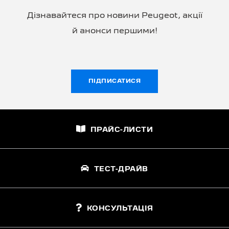
Дізнавайтеся про новини Peugeot, акції
й анонси першими!
ПІДПИСАТИСЯ
ПРАЙС-ЛИСТИ
ТЕСТ-ДРАЙВ
КОНСУЛЬТАЦІЯ