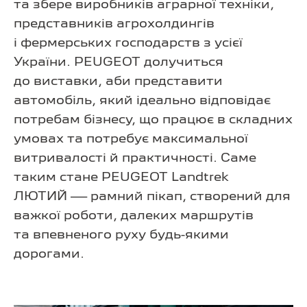
та збере виробників аграрної техніки,
представників агрохолдингів
і фермерських господарств з усієї
України. PEUGEOT долучиться
до виставки, аби представити
автомобіль, який ідеально відповідає
потребам бізнесу, що працює в складних
умовах та потребує максимальної
витривалості й практичності. Саме
таким стане PEUGEOT Landtrek
ЛЮТИЙ — рамний пікап, створений для
важкої роботи, далеких маршрутів
та впевненого руху будь-якими
дорогами.