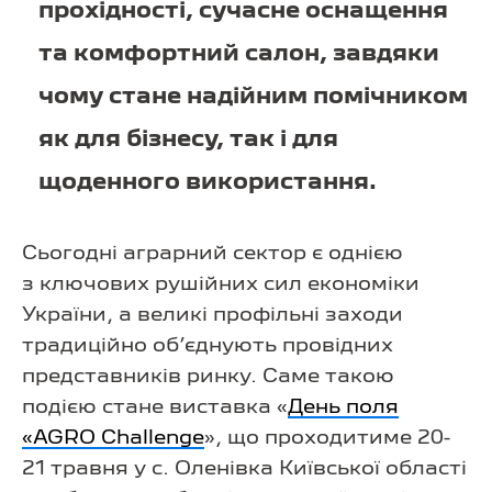
прохідності, сучасне оснащення
та комфортний салон, завдяки
чому стане надійним помічником
як для бізнесу, так і для
щоденного використання.
Сьогодні аграрний сектор є однією
з ключових рушійних сил економіки
України, а великі профільні заходи
традиційно об’єднують провідних
представників ринку. Саме такою
подією стане виставка «
День поля
«AGRO Challenge
», що проходитиме 20-
21 травня у с. Оленівка Київської області