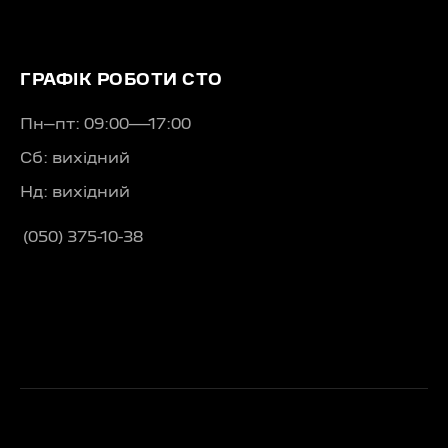
ГРАФІК РОБОТИ СТО
Пн–пт: 09:00—17:00
Сб: вихідний
Нд: вихідний
(050) 375-10-38