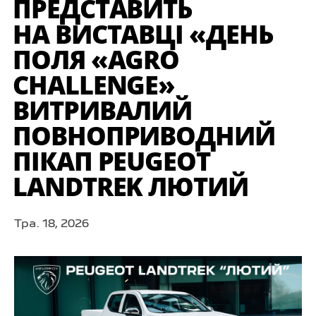
ПРЕДСТАВИТЬ
НА ВИСТАВЦІ «ДЕНЬ
ПОЛЯ «AGRO
CHALLENGE»
ВИТРИВАЛИЙ
ПОВНОПРИВОДНИЙ
ПІКАП PEUGEOT
LANDTREK ЛЮТИЙ
Тра. 18, 2026