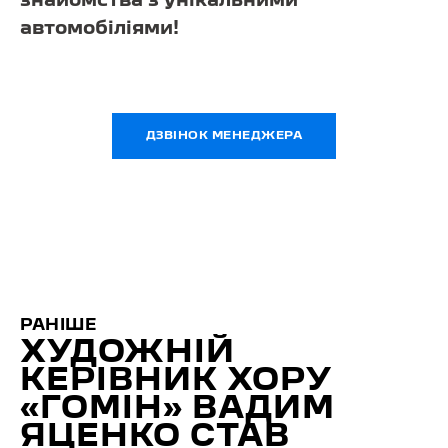
знайомства з унікальними
автомобіліями!
ДЗВІНОК МЕНЕДЖЕРА
РАНІШЕ
ХУДОЖНІЙ
КЕРІВНИК ХОРУ
«ГОМІН» ВАДИМ
ЯЦЕНКО СТАВ