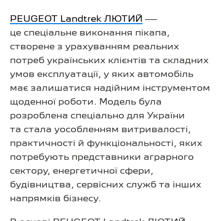
PEUGEOT Landtrek ЛЮТИЙ
—
це спеціальне виконання пікапа,
створене з урахуванням реальних
потреб українських клієнтів та складних
умов експлуатації, у яких автомобіль
має залишатися надійним інструментом
щоденної роботи. Модель була
розроблена спеціально для України
та стала уособленням витривалості,
практичності й функціональності, яких
потребують представники аграрного
сектору, енергетичної сфери,
будівництва, сервісних служб та інших
напрямків бізнесу.