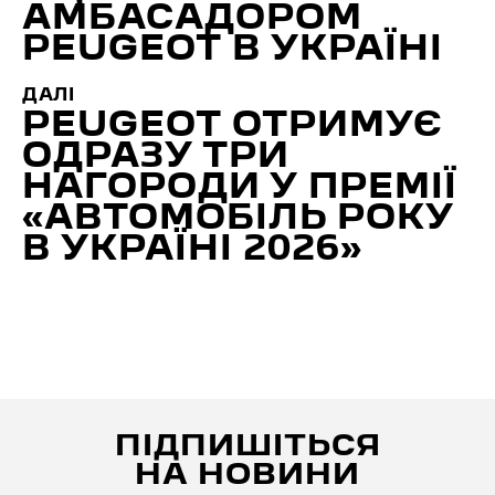
АМБАСАДОРОМ
PEUGEOT В УКРАЇНІ
ДАЛІ
PEUGEOT ОТРИМУЄ
ОДРАЗУ ТРИ
НАГОРОДИ У ПРЕМІЇ
«АВТОМОБІЛЬ РОКУ
В УКРАЇНІ 2026»
ПІДПИШІТЬСЯ
НА НОВИНИ