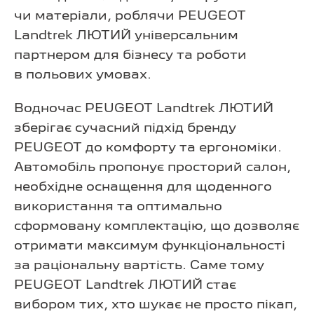
чи матеріали, роблячи PEUGEOT
Landtrek ЛЮТИЙ універсальним
партнером для бізнесу та роботи
в польових умовах.
Водночас PEUGEOT Landtrek ЛЮТИЙ
зберігає сучасний підхід бренду
PEUGEOT до комфорту та ергономіки.
Автомобіль пропонує просторий салон,
необхідне оснащення для щоденного
використання та оптимально
сформовану комплектацію, що дозволяє
отримати максимум функціональності
за раціональну вартість. Саме тому
PEUGEOT Landtrek ЛЮТИЙ стає
вибором тих, хто шукає не просто пікап,