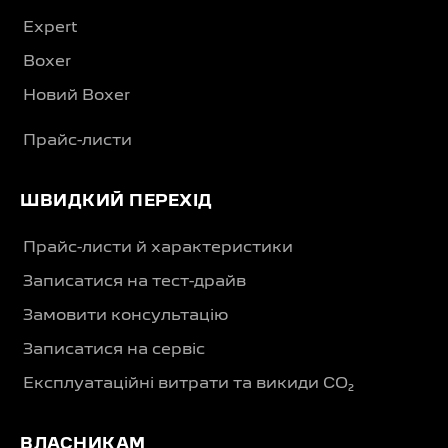
Expert
Boxer
Новий Boxer
Прайс-листи
ШВИДКИЙ ПЕРЕХІД
Прайс-листи й характеристики
Записатися на тест-драйв
Замовити консультацію
Записатися на сервіс
Експлуатаційні витрати та викиди CO₂
ВЛАСНИКАМ