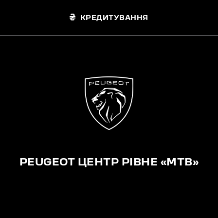
КРЕДИТУВАННЯ
PEUGEOT ЦЕНТР РІВНЕ «МТВ»