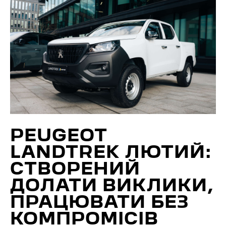
PEUGEOT
LANDTREK ЛЮТИЙ:
СТВОРЕНИЙ
ДОЛАТИ ВИКЛИКИ,
ПРАЦЮВАТИ БЕЗ
КОМПРОМІСІВ