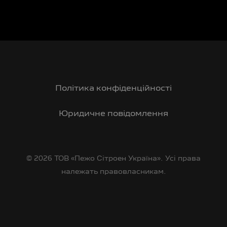
Політика конфіденційності
Юридичне повідомлення
© 2026 ТОВ «Пежо Сітроен Україна». Усі права
належать правовласникам.