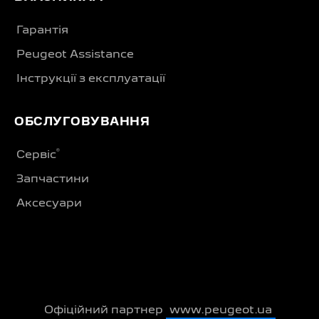
Гарантія
Peugeot Assistance
Інструкції з експлуатації
ОБСЛУГОВУВАННЯ
®
Сервіс
Запчастини
Аксесуари
Офіційний партнер
www.peugeot.ua