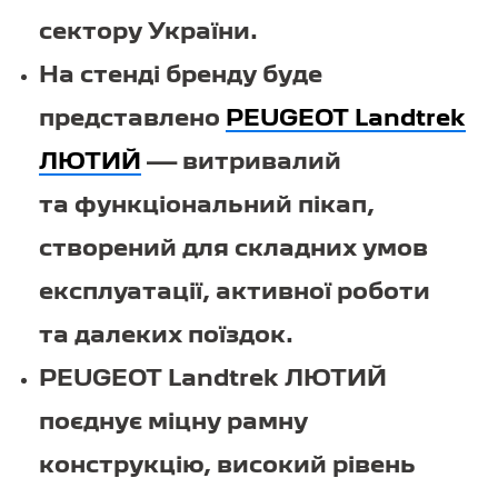
сектору України.
На стенді бренду буде
представлено
PEUGEOT Landtrek
ЛЮТИЙ
— витривалий
та функціональний пікап,
створений для складних умов
експлуатації, активної роботи
та далеких поїздок.
PEUGEOT Landtrek ЛЮТИЙ
поєднує міцну рамну
конструкцію, високий рівень