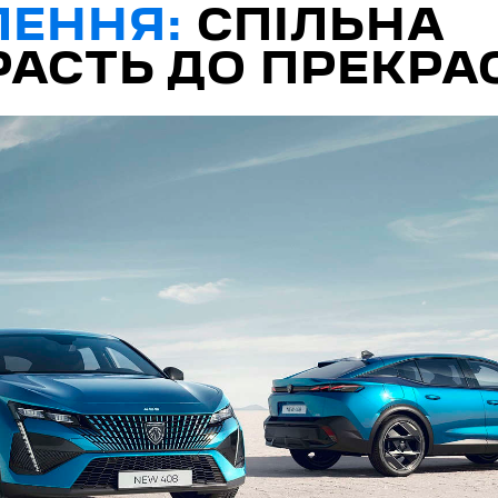
ЛЕННЯ:
СПІЛЬНА
АСТЬ ДО ПРЕКРА