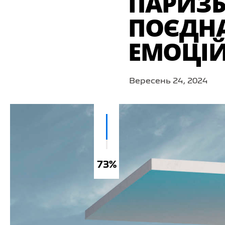
ПАРИЗЬ
ПОЄДНА
ЕМОЦІЙ
Вересень 24, 2024
73%